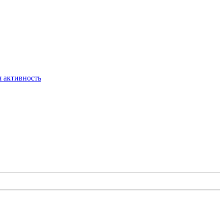
 активность