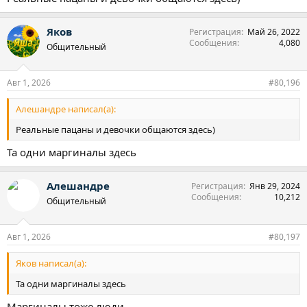
Яков
Регистрация
Май 26, 2022
Сообщения
4,080
Общительный
Авг 1, 2026
#80,196
Алешандре написал(а):
Реальные пацаны и девочки общаются здесь)
Та одни маргиналы здесь
Алешандре
Регистрация
Янв 29, 2024
Сообщения
10,212
Общительный
Авг 1, 2026
#80,197
Яков написал(а):
Та одни маргиналы здесь
Маргиналы тоже люди