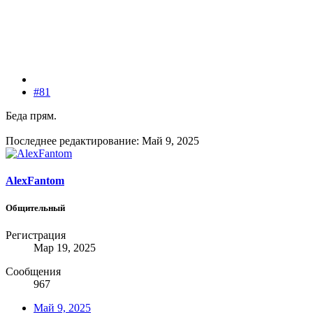
#81
Беда прям.
Последнее редактирование:
Май 9, 2025
AlexFantom
Общительный
Регистрация
Мар 19, 2025
Сообщения
967
Май 9, 2025