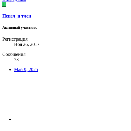
П
Пепел_и тлен
Активный участник
Регистрация
Ноя 26, 2017
Сообщения
73
Май 9, 2025