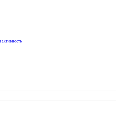
 активность