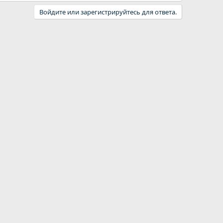
Войдите или зарегистрируйтесь для ответа.