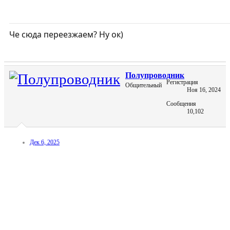
Че сюда переезжаем? Ну ок)
Полупроводник
Регистрация
Общительный
Ноя 16, 2024
Сообщения
10,102
Дек 6, 2025