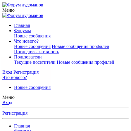
Меню
Главная
Форумы
Новые сообщения
Что нового?
Новые сообщения
Новые сообщения профилей
Последняя активность
Пользователи
Текущие посетители
Новые сообщения профилей
Вход
Регистрация
Что нового?
Новые сообщения
Меню
Вход
Регистрация
Главная