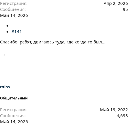
Регистрация
Апр 2, 2026
Сообщения
95
Май 14, 2026
#141
Спасибо, ребят, двигаюсь туда, где когда-то был…
miss
Общительный
Регистрация
Май 19, 2022
Сообщения
4,693
Май 14, 2026