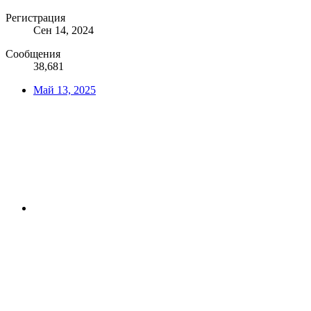
Регистрация
Сен 14, 2024
Сообщения
38,681
Май 13, 2025