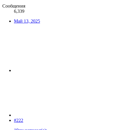
Сообщения
6,339
Май 13, 2025
#222