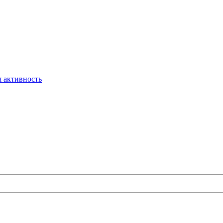
 активность