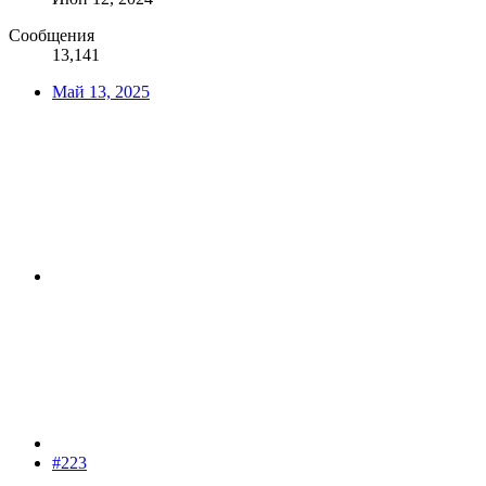
Сообщения
13,141
Май 13, 2025
#223