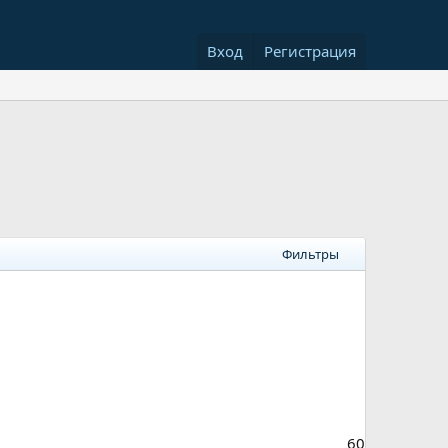
Вход
Регистрация
Фильтры
60