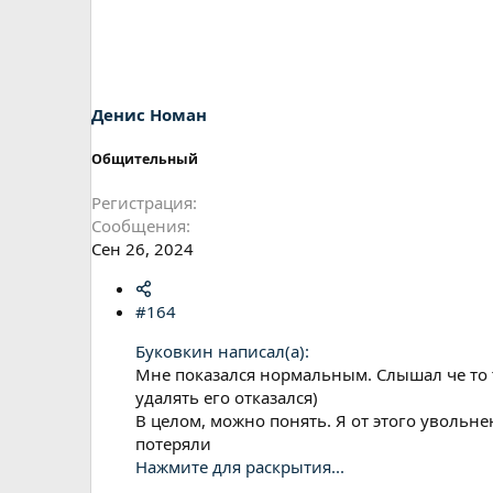
Денис Номан
Общительный
Регистрация
Сообщения
Сен 26, 2024
#164
Буковкин написал(а):
Мне показался нормальным. Слышал че то та
удалять его отказался)
В целом, можно понять. Я от этого увольне
потеряли
Нажмите для раскрытия...