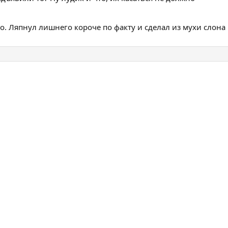
го. Ляпнул лишнего короче по факту и сделал из мухи слона