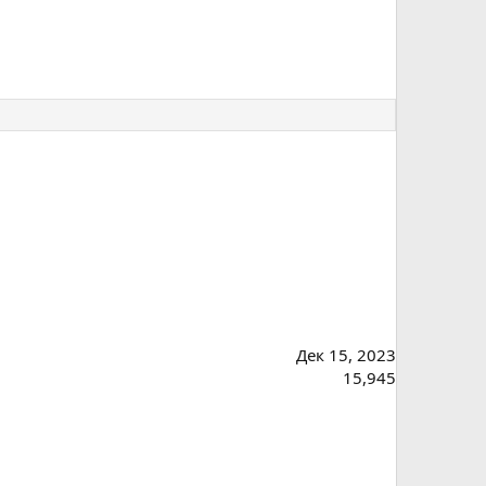
Дек 15, 2023
15,945