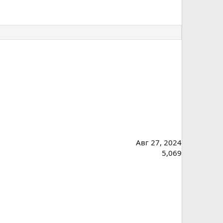
Авг 27, 2024
5,069