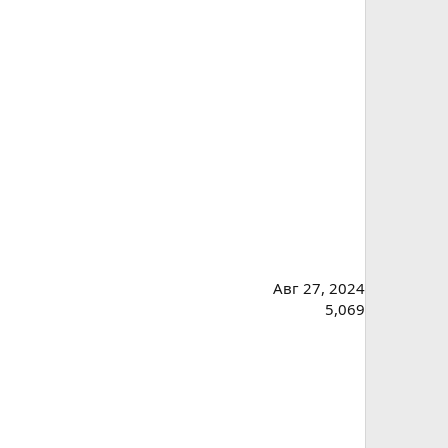
Авг 27, 2024
5,069