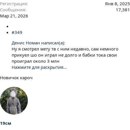
Регистрация
Янв 8, 2025
Сообщения
17,381
Мар 21, 2026
#349
Денис Номан написал(а):
Ну я смотрел мету тв с ним недавно, сам немного
прикуел шо он играл не долго и бабки тока свои
проиграл около 3 млн
Нажмите для раскрытия...
Новичок кароч
19см