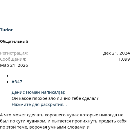
Tudor
Общительный
Регистрация
Дек 21, 2024
Сообщения
1,099
Мар 21, 2026
#347
Денис Номан написал(а):
Он какое плохое зло лично тебе сделал?
Нажмите для раскрытия...
А что может сделать хорошего чувак которые никогда не
был по сути лудиком, и пытается пропихнуть продать себя
по этой теме, ворочая умными словами и