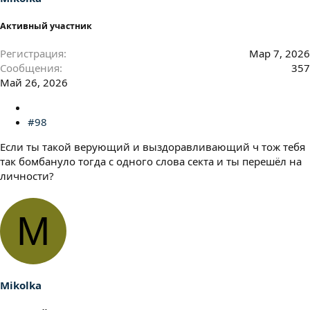
Активный участник
Регистрация
Мар 7, 2026
Сообщения
357
Май 26, 2026
#98
Если ты такой верующий и выздоравливающий ч тож тебя
так бомбануло тогда с одного слова секта и ты перешёл на
личности?
M
Mikolka