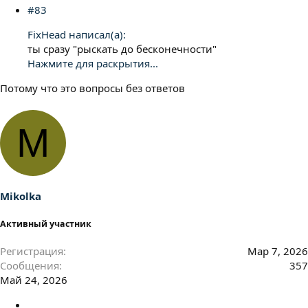
#83
FixHead написал(а):
ты сразу "рыскать до бесконечности"
Нажмите для раскрытия...
Потому что это вопросы без ответов
M
Mikolka
Активный участник
Регистрация
Мар 7, 2026
Сообщения
357
Май 24, 2026