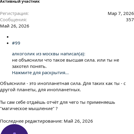
Активный участник
Регистрация
Мар 7, 2026
Сообщения
357
Май 26, 2026
#99
алкоголик из москвы написал(а):
не объяснили что такое высшая сила. или ты не
захотел понять.
Нажмите для раскрытия...
Объяснили - это инопланетная сила. Для таких как ты - с
другой планеты, для инопланетных.
Ты сам себе отдаёшь отчёт для чего ты применяешь
"магическое мышление" ?
Последнее редактирование:
Май 26, 2026