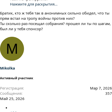
Нажмите для раскрытия...
Братик, кто ж тебя так в анонимных сильно обидел, что ты
прям встал на тропу войны против них?
Ты сколько раз посещал собрания? прошел ли ты по шагам,
был ли у тебя спонсор?
M
Mikolka
Активный участник
Регистрация
Мар 7, 2026
Сообщения
357
Май 25, 2026