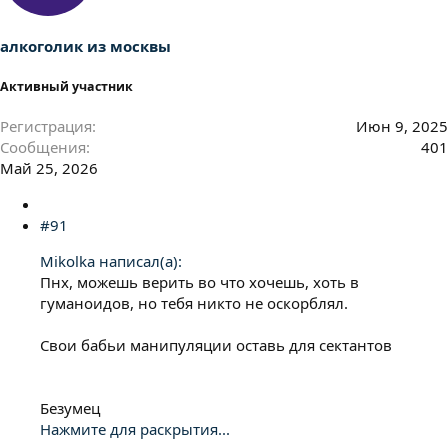
алкоголик из москвы
Активный участник
Регистрация
Июн 9, 2025
Сообщения
401
Май 25, 2026
#91
Mikolka написал(а):
Пнх, можешь верить во что хочешь, хоть в
гуманоидов, но тебя никто не оскорблял.
Свои бабьи манипуляции оставь для сектантов
Безумец
Нажмите для раскрытия...