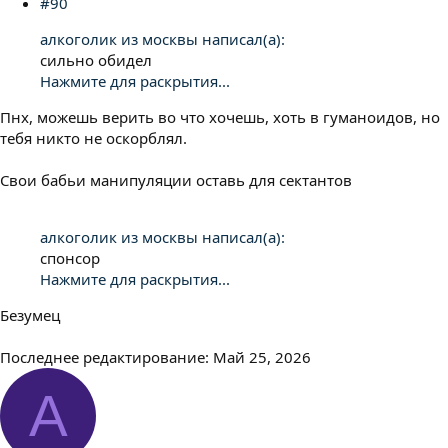
#90
алкоголик из москвы написал(а):
сильно обидел
Нажмите для раскрытия...
Пнх, можешь верить во что хочешь, хоть в гуманоидов, но
тебя никто не оскорблял.
Свои бабьи манипуляции оставь для сектантов
алкоголик из москвы написал(а):
спонсор
Нажмите для раскрытия...
Безумец
Последнее редактирование:
Май 25, 2026
А