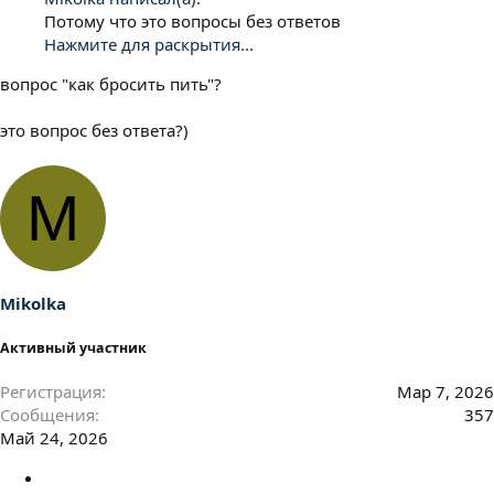
Потому что это вопросы без ответов
Нажмите для раскрытия...
вопрос "как бросить пить"?
это вопрос без ответа?)
M
Mikolka
Активный участник
Регистрация
Мар 7, 2026
Сообщения
357
Май 24, 2026