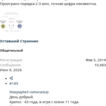
Проиграно порядка 2-3 млн, точная цифра неизвестна.
Уставший Странник
Общительный
Регистрация
Фев 5, 2019
Сообщения
10,483
Июн 9, 2026
#189
Maxpaybe3 написал(а):
День добрый.
Кратко - 43 года, в игре с осени 11 года.