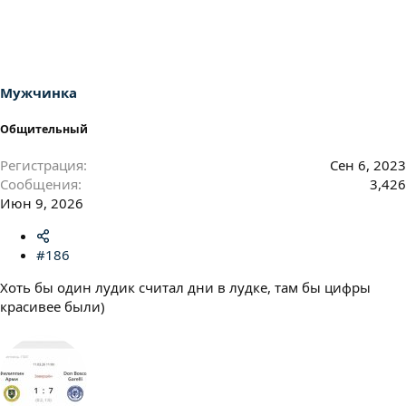
Мужчинка
Общительный
Регистрация
Сен 6, 2023
Сообщения
3,426
Июн 9, 2026
#186
Хоть бы один лудик считал дни в лудке, там бы цифры
красивее были)