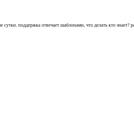
рые сутки. поддержка отвечает шаблонами, что делать кто знает?