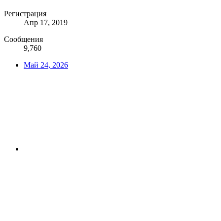
Регистрация
Апр 17, 2019
Сообщения
9,760
Май 24, 2026