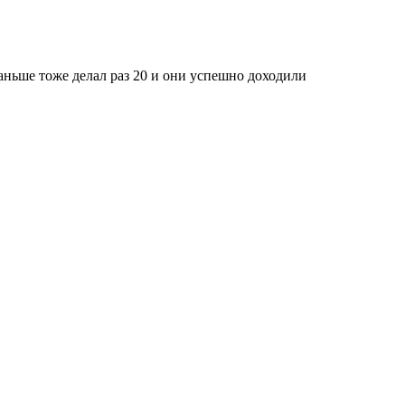
 раньше тоже делал раз 20 и они успешно доходили