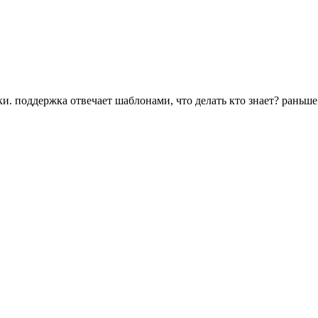
тки. поддержка отвечает шаблонами, что делать кто знает? раньш