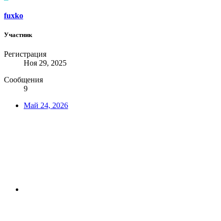
fuxko
Участник
Регистрация
Ноя 29, 2025
Сообщения
9
Май 24, 2026