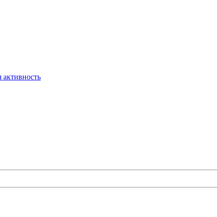
 активность