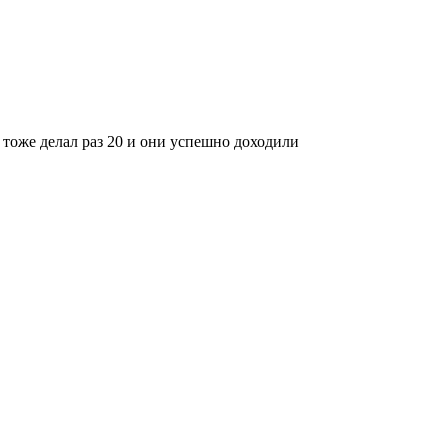
е тоже делал раз 20 и они успешно доходили