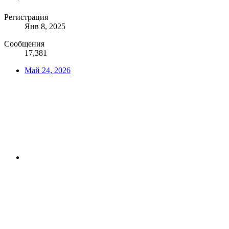
Регистрация
Янв 8, 2025
Сообщения
17,381
Май 24, 2026