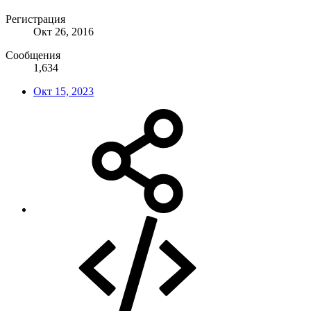
Регистрация
Окт 26, 2016
Сообщения
1,634
Окт 15, 2023