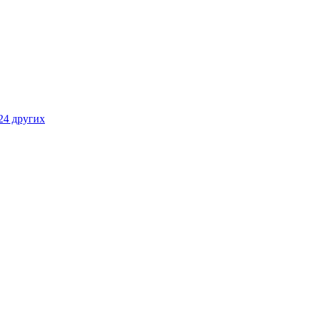
24 других