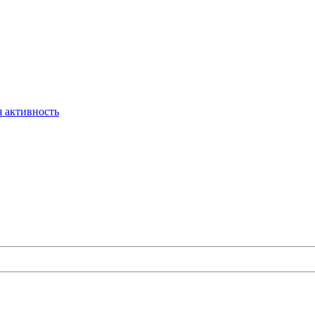
 активность