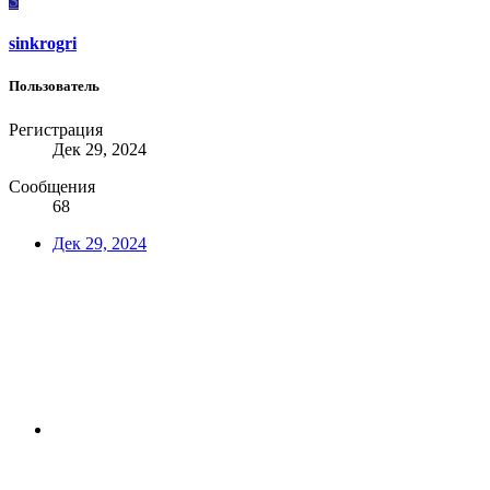
S
sinkrogri
Пользователь
Регистрация
Дек 29, 2024
Сообщения
68
Дек 29, 2024