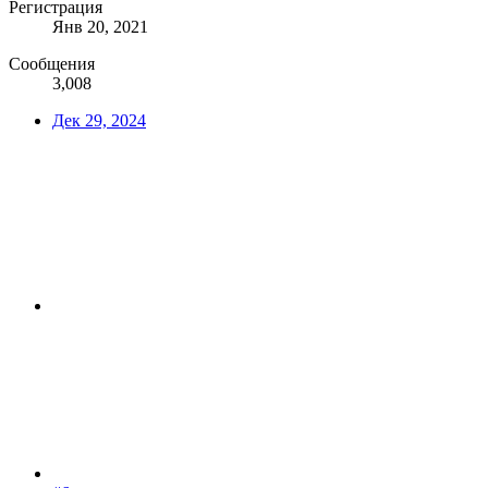
Регистрация
Янв 20, 2021
Сообщения
3,008
Дек 29, 2024