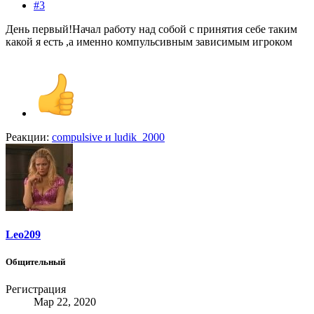
#3
День первый!Начал работу над собой с принятия себе таким
какой я есть ,а именно компульсивным зависимым игроком
Реакции:
compulsive
и
ludik_2000
Leo209
Общительный
Регистрация
Мар 22, 2020