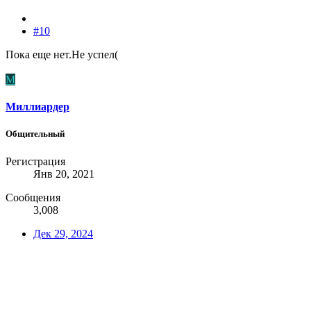
#10
Пока еще нет.Не успел(
М
Миллиардер
Общительный
Регистрация
Янв 20, 2021
Сообщения
3,008
Дек 29, 2024