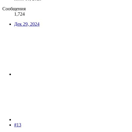
Сообщения
1,724
Дек 29, 2024
#13