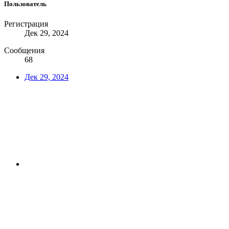
Пользователь
Регистрация
Дек 29, 2024
Сообщения
68
Дек 29, 2024