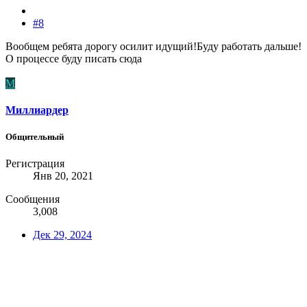
#8
Вообщем ребята дорогу осилит идущий!Буду работать дальше!
О процессе буду писать сюда
М
Миллиардер
Общительный
Регистрация
Янв 20, 2021
Сообщения
3,008
Дек 29, 2024