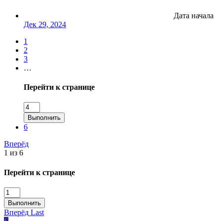
Дата начала
Дек 29, 2024
1
2
3
…
Перейти к странице
Выполнить
6
Вперёд
1 из 6
Перейти к странице
Выполнить
Вперёд
Last