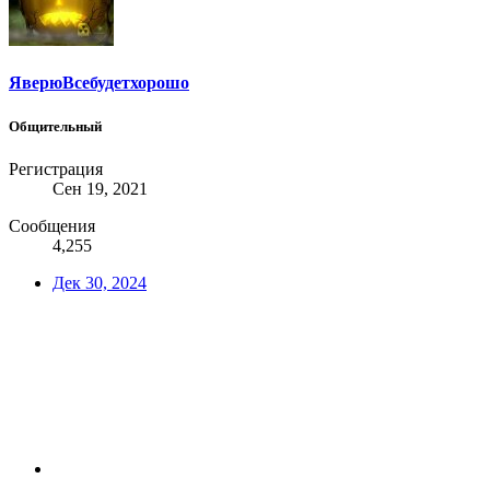
ЯверюВсебудетхорошо
Общительный
Регистрация
Сен 19, 2021
Сообщения
4,255
Дек 30, 2024