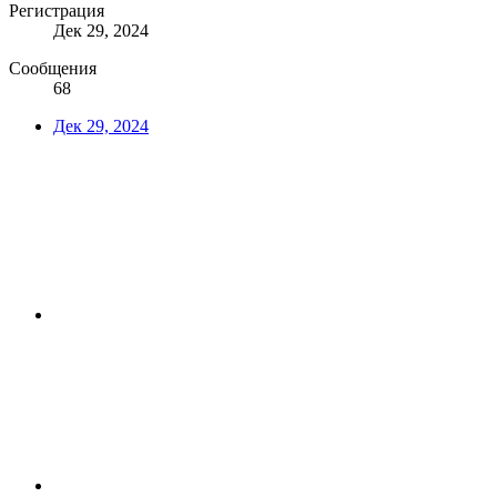
Регистрация
Дек 29, 2024
Сообщения
68
Дек 29, 2024