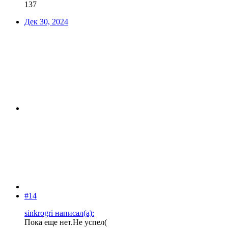
137
Дек 30, 2024
#14
sinkrogri написал(а):
Пока еще нет.Не успел(