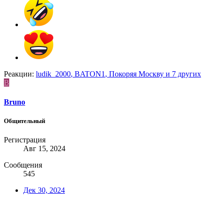
Реакции:
ludik_2000
,
BATON1
,
Покоряя Москву
и 7 других
B
Bruno
Общительный
Регистрация
Авг 15, 2024
Сообщения
545
Дек 30, 2024