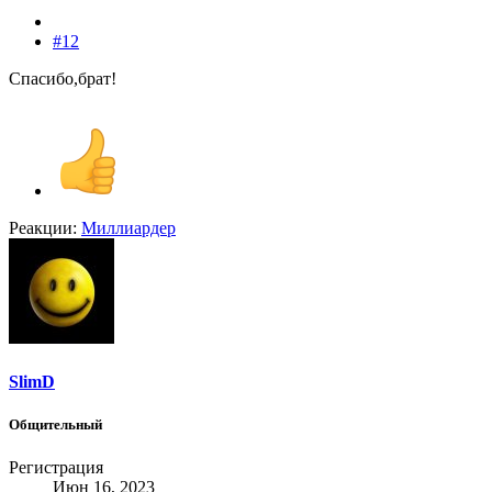
#12
Спасибо,брат!
Реакции:
Миллиардер
SlimD
Общительный
Регистрация
Июн 16, 2023