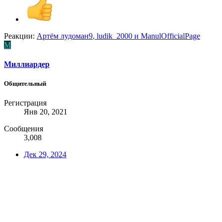
Реакции:
Артём лудоман9
,
ludik_2000
и
ManulOfficialPage
М
Миллиардер
Общительный
Регистрация
Янв 20, 2021
Сообщения
3,008
Дек 29, 2024