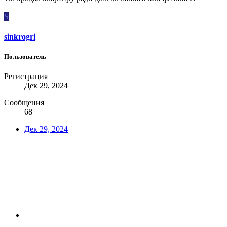
S
sinkrogri
Пользователь
Регистрация
Дек 29, 2024
Сообщения
68
Дек 29, 2024