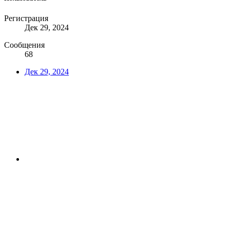
Регистрация
Дек 29, 2024
Сообщения
68
Дек 29, 2024