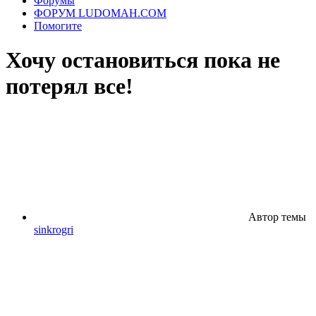
Форумы
ФОРУМ LUDOMAH.COM
Помогите
Хочу остановиться пока не
потерял все!
Автор темы
sinkrogri