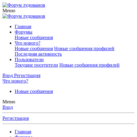
Меню
Главная
Форумы
Новые сообщения
Что нового?
Новые сообщения
Новые сообщения профилей
Последняя активность
Пользователи
Текущие посетители
Новые сообщения профилей
Вход
Регистрация
Что нового?
Новые сообщения
Меню
Вход
Регистрация
Главная