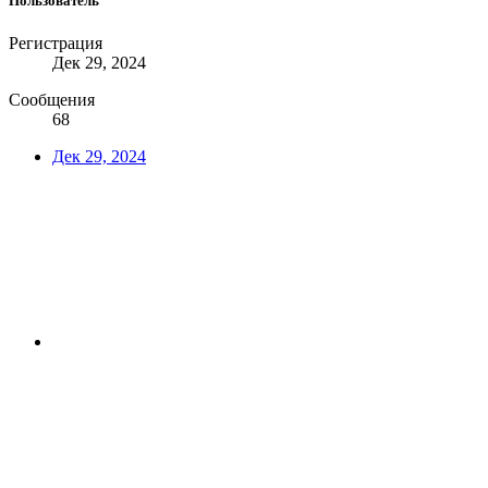
Пользователь
Регистрация
Дек 29, 2024
Сообщения
68
Дек 29, 2024